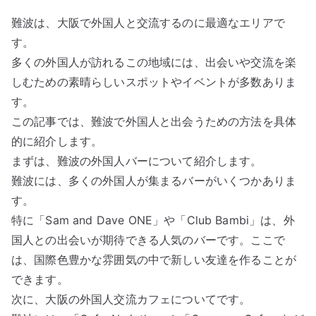
難波は、大阪で外国人と交流するのに最適なエリアで
す。
多くの外国人が訪れるこの地域には、出会いや交流を楽
しむための素晴らしいスポットやイベントが多数ありま
す。
この記事では、難波で外国人と出会うための方法を具体
的に紹介します。
まずは、難波の外国人バーについて紹介します。
難波には、多くの外国人が集まるバーがいくつかありま
す。
特に「Sam and Dave ONE」や「Club Bambi」は、外
国人との出会いが期待できる人気のバーです。ここで
は、国際色豊かな雰囲気の中で新しい友達を作ることが
できます。
次に、大阪の外国人交流カフェについてです。