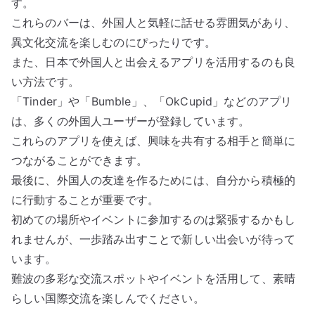
す。
これらのバーは、外国人と気軽に話せる雰囲気があり、
異文化交流を楽しむのにぴったりです。
また、日本で外国人と出会えるアプリを活用するのも良
い方法です。
「Tinder」や「Bumble」、「OkCupid」などのアプリ
は、多くの外国人ユーザーが登録しています。
これらのアプリを使えば、興味を共有する相手と簡単に
つながることができます。
最後に、外国人の友達を作るためには、自分から積極的
に行動することが重要です。
初めての場所やイベントに参加するのは緊張するかもし
れませんが、一歩踏み出すことで新しい出会いが待って
います。
難波の多彩な交流スポットやイベントを活用して、素晴
らしい国際交流を楽しんでください。