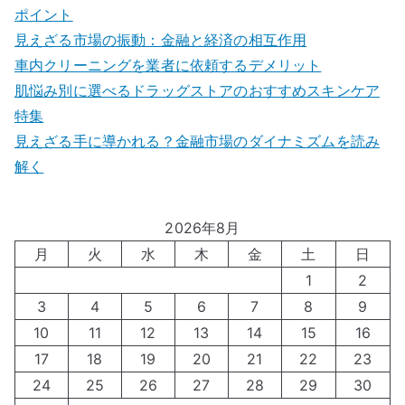
ポイント
見えざる市場の振動：金融と経済の相互作用
車内クリーニングを業者に依頼するデメリット
肌悩み別に選べるドラッグストアのおすすめスキンケア
特集
見えざる手に導かれる？金融市場のダイナミズムを読み
解く
2026年8月
月
火
水
木
金
土
日
1
2
3
4
5
6
7
8
9
10
11
12
13
14
15
16
17
18
19
20
21
22
23
24
25
26
27
28
29
30