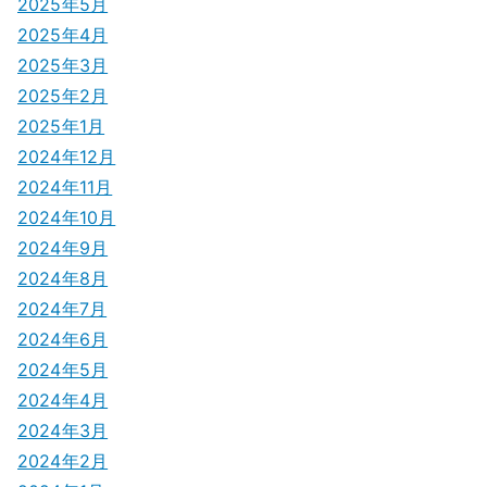
2025年5月
2025年4月
2025年3月
2025年2月
2025年1月
2024年12月
2024年11月
2024年10月
2024年9月
2024年8月
2024年7月
2024年6月
2024年5月
2024年4月
2024年3月
2024年2月