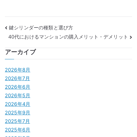
投
鍵シリンダーの種類と選び方
40代におけるマンションの購入メリット・デメリット
稿
ナ
アーカイブ
ビ
2026年8月
ゲ
2026年7月
2026年6月
ー
2026年5月
シ
2026年4月
2025年9月
ョ
2025年7月
ン
2025年6月