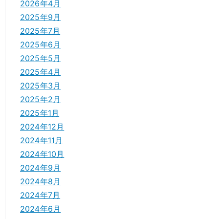
2026年4月
2025年9月
2025年7月
2025年6月
2025年5月
2025年4月
2025年3月
2025年2月
2025年1月
2024年12月
2024年11月
2024年10月
2024年9月
2024年8月
2024年7月
2024年6月