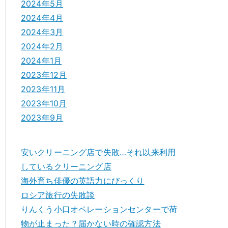
2024年5月
2024年4月
2024年3月
2024年2月
2024年1月
2023年12月
2023年11月
2023年10月
2023年9月
安いクリーニング店で失敗…それ以来利用
しているクリーニング店
海外育ち俳優の英語力にびっくり
ロシア旅行の失敗談
りんくう小口オペレーションセンターで荷
物が止まった？届かない時の確認方法