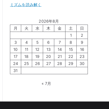
ミズムを読み解く
2026年8月
月
火
水
木
金
土
日
1
2
3
4
5
6
7
8
9
10
11
12
13
14
15
16
17
18
19
20
21
22
23
24
25
26
27
28
29
30
31
« 7月