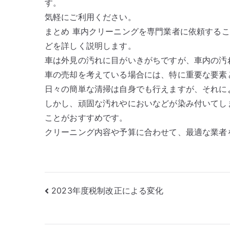
す。
気軽にご利用ください。
まとめ 車内クリーニングを専門業者に依頼する
どを詳しく説明します。
車は外見の汚れに目がいきがちですが、車内の汚
車の売却を考えている場合には、特に重要な要素
日々の簡単な清掃は自身でも行えますが、それに
しかし、頑固な汚れやにおいなどが染み付いてし
ことがおすすめです。
クリーニング内容や予算に合わせて、最適な業者
投
2023年度税制改正による変化
稿