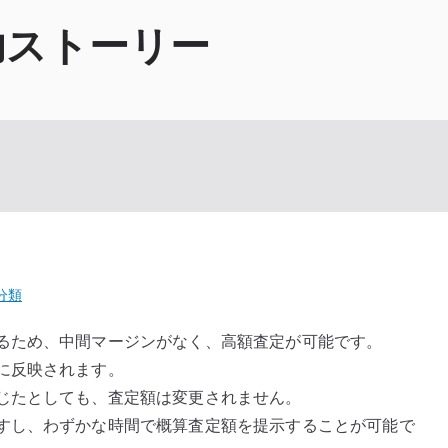
功ストーリー
分類
るため、中間マージンがなく、高額査定が可能です。
に反映されます。
じたとしても、査定額は変更されません。
すし、わずかな時間で概算査定額を提示することが可能で