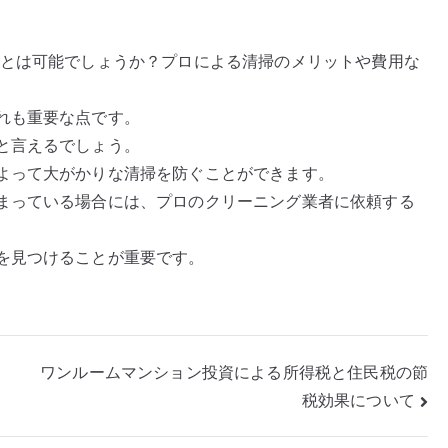
ことは可能でしょうか？プロによる清掃のメリットや費用な
れも重要な点です。
と言えるでしょう。
よって大がかりな清掃を防ぐことができます。
まっている場合には、プロのクリーニング業者に依頼する
を見つけることが重要です。
ワンルームマンション投資による所得税と住民税の節
税効果について