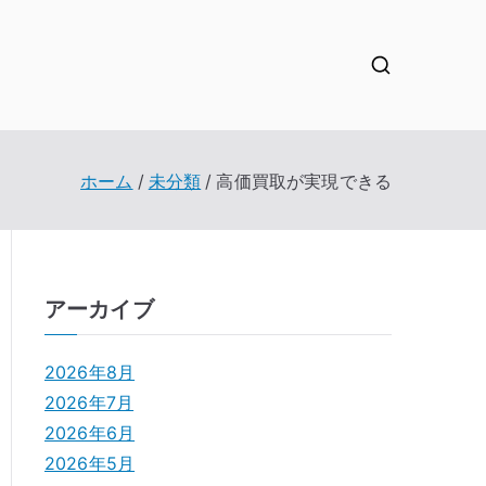
ホーム
未分類
高価買取が実現できる
アーカイブ
2026年8月
2026年7月
2026年6月
2026年5月