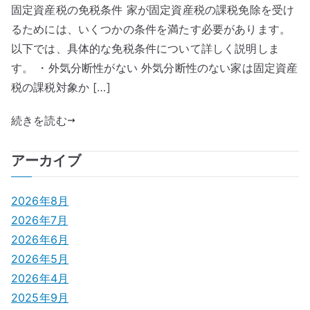
固定資産税の免税条件 家が固定資産税の課税免除を受け
るためには、いくつかの条件を満たす必要があります。
以下では、具体的な免税条件について詳しく説明しま
す。 ・外気分断性がない 外気分断性のない家は固定資産
税の課税対象か […]
続きを読む
アーカイブ
2026年8月
2026年7月
2026年6月
2026年5月
2026年4月
2025年9月