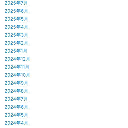
2025年7月
2025年6月
2025年5月
2025年4月
2025年3月
2025年2月
2025年1月
2024年12月
2024年11月
2024年10月
2024年9月
2024年8月
2024年7月
2024年6月
2024年5月
2024年4月