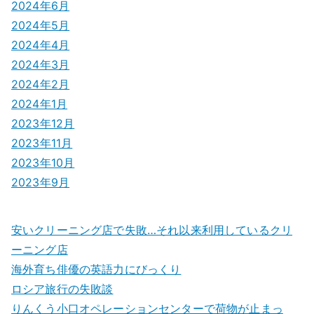
2024年6月
2024年5月
2024年4月
2024年3月
2024年2月
2024年1月
2023年12月
2023年11月
2023年10月
2023年9月
安いクリーニング店で失敗…それ以来利用しているクリ
ーニング店
海外育ち俳優の英語力にびっくり
ロシア旅行の失敗談
りんくう小口オペレーションセンターで荷物が止まっ