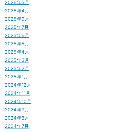
2026年5月
2026年4月
2025年9月
2025年7月
2025年6月
2025年5月
2025年4月
2025年3月
2025年2月
2025年1月
2024年12月
2024年11月
2024年10月
2024年9月
2024年8月
2024年7月