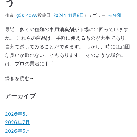
う
作者:
g5s14dwv
投稿日:
2024年11月8日
カテゴリー:
未分類
最近、多くの種類の車用消臭剤が市場に出回っています
ね。 これらの商品は、手軽に使えるものが大半であり、
自分で試してみることができます。 しかし、時には頑固
な臭いが取れないこともあります。 そのような場合に
は、プロの業者に […]
続きを読む
アーカイブ
2026年8月
2026年7月
2026年6月