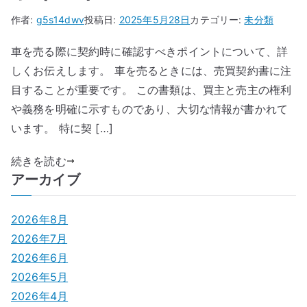
作者:
g5s14dwv
投稿日:
2025年5月28日
カテゴリー:
未分類
車を売る際に契約時に確認すべきポイントについて、詳
しくお伝えします。 車を売るときには、売買契約書に注
目することが重要です。 この書類は、買主と売主の権利
や義務を明確に示すものであり、大切な情報が書かれて
います。 特に契 […]
続きを読む
アーカイブ
2026年8月
2026年7月
2026年6月
2026年5月
2026年4月