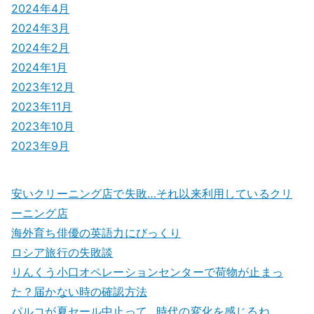
2024年4月
2024年3月
2024年2月
2024年1月
2023年12月
2023年11月
2023年10月
2023年9月
安いクリーニング店で失敗…それ以来利用しているクリ
ーニング店
海外育ち俳優の英語力にびっくり
ロシア旅行の失敗談
りんくう小口オペレーションセンターで荷物が止まっ
た？届かない時の確認方法
パルコが夏セール中止って…時代の変化を感じるね