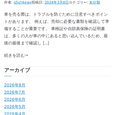
作者:
g5s14dwv
投稿日:
2024年2月8日
カテゴリー:
未分類
車を売る際は、トラブルを防ぐために注意すべきポイン
トがあります。 例えば、売却に必要な書類を確認して準
備することが重要です。 車検証や自賠責保険の証明書
は、多くの人が車の中にあると思い込んでいるため、最
後の最後まで確認し […]
続きを読む
アーカイブ
2026年8月
2026年7月
2026年6月
2026年5月
2026年4月