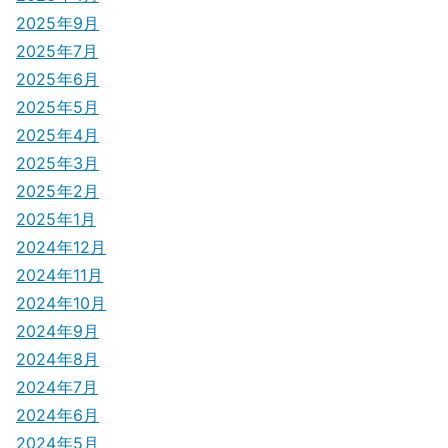
2025年9月
2025年7月
2025年6月
2025年5月
2025年4月
2025年3月
2025年2月
2025年1月
2024年12月
2024年11月
2024年10月
2024年9月
2024年8月
2024年7月
2024年6月
2024年5月