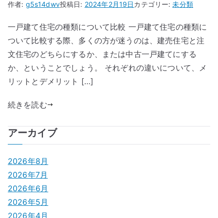
作者:
g5s14dwv
投稿日:
2024年2月19日
カテゴリー:
未分類
一戸建て住宅の種類について比較 一戸建て住宅の種類に
ついて比較する際、多くの方が迷うのは、建売住宅と注
文住宅のどちらにするか、または中古一戸建てにする
か、ということでしょう。 それぞれの違いについて、メ
リットとデメリット […]
続きを読む
アーカイブ
2026年8月
2026年7月
2026年6月
2026年5月
2026年4月