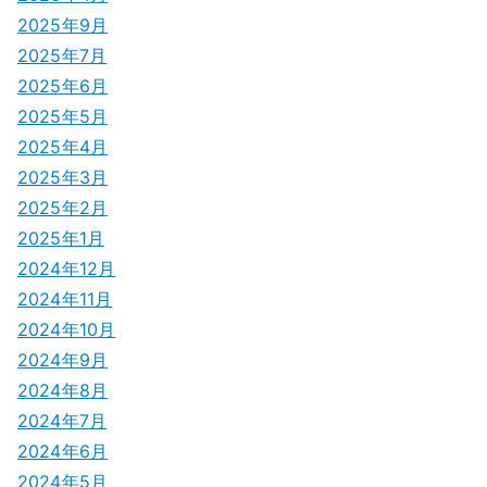
2025年9月
2025年7月
2025年6月
2025年5月
2025年4月
2025年3月
2025年2月
2025年1月
2024年12月
2024年11月
2024年10月
2024年9月
2024年8月
2024年7月
2024年6月
2024年5月