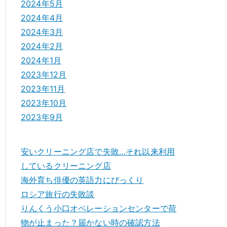
2024年5月
2024年4月
2024年3月
2024年2月
2024年1月
2023年12月
2023年11月
2023年10月
2023年9月
安いクリーニング店で失敗…それ以来利用
しているクリーニング店
海外育ち俳優の英語力にびっくり
ロシア旅行の失敗談
りんくう小口オペレーションセンターで荷
物が止まった？届かない時の確認方法