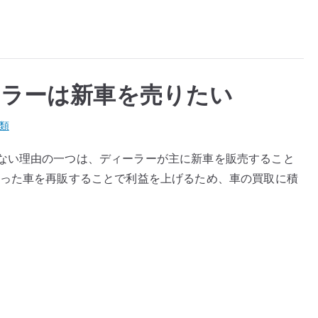
ーラーは新車を売りたい
類
ない理由の一つは、ディーラーが主に新車を販売すること
取った車を再販することで利益を上げるため、車の買取に積