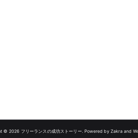
ht © 2026
フリーランスの成功ストーリー
. Powered by
Zakra
and
Wo