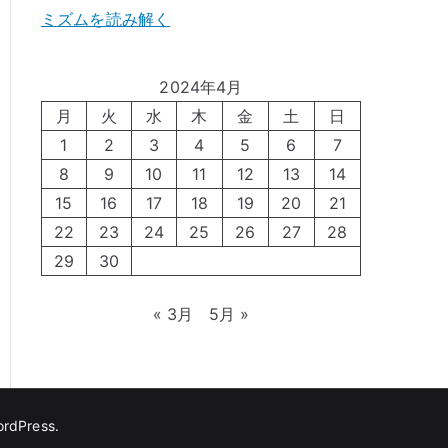
ミズムを読み解く
2024年4月
月
火
水
木
金
土
日
1
2
3
4
5
6
7
8
9
10
11
12
13
14
15
16
17
18
19
20
21
22
23
24
25
26
27
28
29
30
« 3月
5月 »
rdPress
.