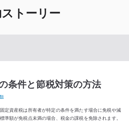
功ストーリー
の条件と節税対策の方法
類
 固定資産税は所有者が特定の条件を満たす場合に免税や減
税標準額が免税点未満の場合、税金の課税を免除されます。