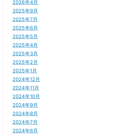
2026年4月
2025年9月
2025年7月
2025年6月
2025年5月
2025年4月
2025年3月
2025年2月
2025年1月
2024年12月
2024年11月
2024年10月
2024年9月
2024年8月
2024年7月
2024年6月