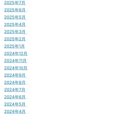
2025年7月
2025年6月
2025年5月
2025年4月
2025年3月
2025年2月
2025年1月
2024年12月
2024年11月
2024年10月
2024年9月
2024年8月
2024年7月
2024年6月
2024年5月
2024年4月