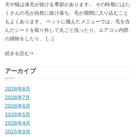
犬や猫は体毛が抜ける季節があります。 その時期にはた
くさんの毛が自然に抜け落ち、毛が隙間に入り込むこと
もよくあります。 ペットに備えたメニューでは、毛を含
んだシートを取り外して丸ごと洗ったり、エアコン内部
の掃除をしたり、 […]
続きを読む
アーカイブ
2026年8月
2026年7月
2026年6月
2026年5月
2026年4月
2025年9月