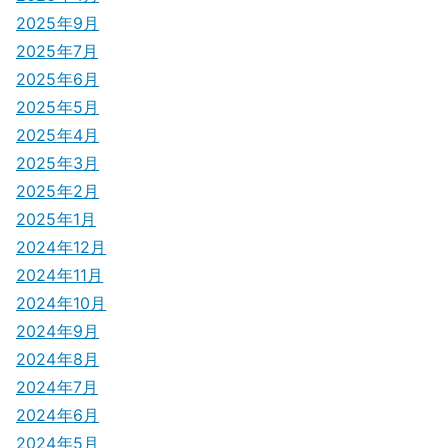
2025年9月
2025年7月
2025年6月
2025年5月
2025年4月
2025年3月
2025年2月
2025年1月
2024年12月
2024年11月
2024年10月
2024年9月
2024年8月
2024年7月
2024年6月
2024年5月