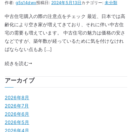
作者:
g5s14dwv
投稿日:
2024年5月13日
カテゴリー:
未分類
中古住宅購入の際の注意点をチェック 最近、日本では高
齢化により空き家が増えてきており、それに伴い中古住
宅の需要も増えています。 中古住宅の魅力は価格の安さ
などですが、築年数が経っているために気を付けなけれ
ばならない点もあ […]
続きを読む
アーカイブ
2026年8月
2026年7月
2026年6月
2026年5月
2026年4月