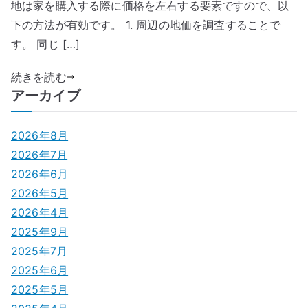
地は家を購入する際に価格を左右する要素ですので、以
下の方法が有効です。 1. 周辺の地価を調査することで
す。 同じ […]
続きを読む
アーカイブ
2026年8月
2026年7月
2026年6月
2026年5月
2026年4月
2025年9月
2025年7月
2025年6月
2025年5月