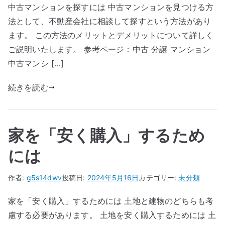
中古マンションを探すには 中古マンションを見つける方
法として、不動産会社に相談して探すという方法があり
ます。 この方法のメリットとデメリットについて詳しく
ご説明いたします。 参考ページ：中古 分譲 マンション
中古マンシ […]
続きを読む
家を「安く購入」するため
には
作者:
g5s14dwv
投稿日:
2024年5月16日
カテゴリー:
未分類
家を「安く購入」するためには 土地と建物のどちらも考
慮する必要があります。 土地を安く購入するためには 土