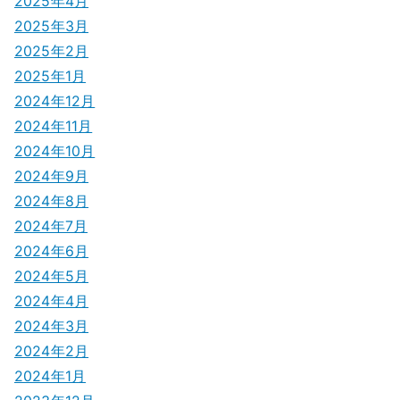
2025年4月
2025年3月
2025年2月
2025年1月
2024年12月
2024年11月
2024年10月
2024年9月
2024年8月
2024年7月
2024年6月
2024年5月
2024年4月
2024年3月
2024年2月
2024年1月