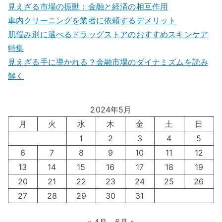
見えざる市場の振動：金融と経済の相互作用
車内クリーニングを業者に依頼するデメリット
肌悩み別に選べるドラッグストアのおすすめスキンケア
特集
見えざる手に導かれる？金融市場のダイナミズムを読み
解く
2024年5月
月
火
水
木
金
土
日
1
2
3
4
5
6
7
8
9
10
11
12
13
14
15
16
17
18
19
20
21
22
23
24
25
26
27
28
29
30
31