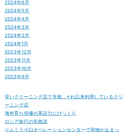
2024年6月
2024年5月
2024年4月
2024年3月
2024年2月
2024年1月
2023年12月
2023年11月
2023年10月
2023年9月
安いクリーニング店で失敗…それ以来利用しているクリ
ーニング店
海外育ち俳優の英語力にびっくり
ロシア旅行の失敗談
りんくう小口オペレーションセンターで荷物が止まっ