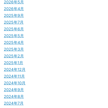
2026年5月
2026年4月
2025年9月
2025年7月
2025年6月
2025年5月
2025年4月
2025年3月
2025年2月
2025年1月
2024年12月
2024年11月
2024年10月
2024年9月
2024年8月
2024年7月