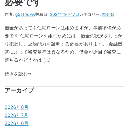
必要です
作者:
g5s14dwv
投稿日:
2024年9月17日
カテゴリー:
未分類
借金があっても住宅ローンは組めますが、事前準備が必
要です 住宅ローンを組むためには、借金の状況をしっか
り把握し、返済能力を証明する必要があります。 金融機
関によって審査基準は異なるため、借金が原因で審査に
落ちるかどうかは […]
続きを読む
アーカイブ
2026年8月
2026年7月
2026年6月