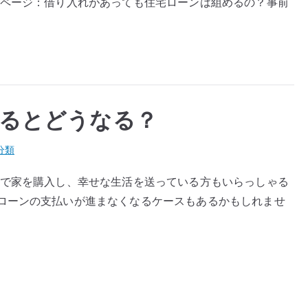
考ページ：借り入れがあっても住宅ローンは組めるの？事前
るとどうなる？
分類
市で家を購入し、幸せな生活を送っている方もいらっしゃる
ローンの支払いが進まなくなるケースもあるかもしれませ