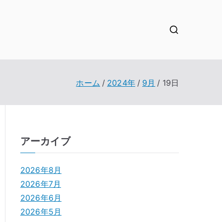
ホーム
2024年
9月
19日
アーカイブ
2026年8月
2026年7月
2026年6月
2026年5月