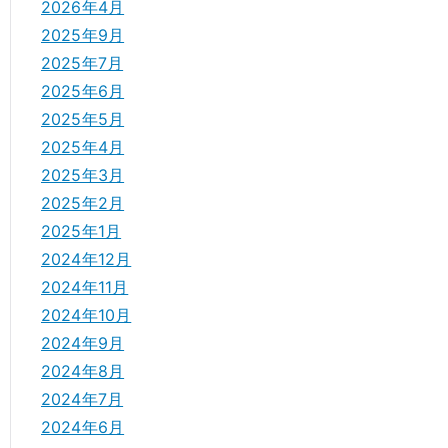
2026年4月
2025年9月
2025年7月
2025年6月
2025年5月
2025年4月
2025年3月
2025年2月
2025年1月
2024年12月
2024年11月
2024年10月
2024年9月
2024年8月
2024年7月
2024年6月