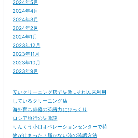
2024年5月
2024年4月
2024年3月
2024年2月
2024年1月
2023年12月
2023年11月
2023年10月
2023年9月
安いクリーニング店で失敗…それ以来利用
しているクリーニング店
海外育ち俳優の英語力にびっくり
ロシア旅行の失敗談
りんくう小口オペレーションセンターで荷
物が止まった？届かない時の確認方法