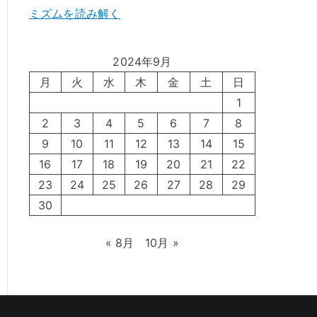
ミズムを読み解く
2024年9月
月
火
水
木
金
土
日
1
2
3
4
5
6
7
8
9
10
11
12
13
14
15
16
17
18
19
20
21
22
23
24
25
26
27
28
29
30
« 8月
10月 »