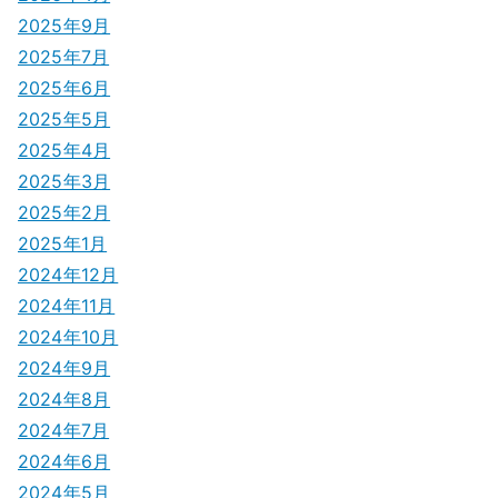
2025年9月
2025年7月
2025年6月
2025年5月
2025年4月
2025年3月
2025年2月
2025年1月
2024年12月
2024年11月
2024年10月
2024年9月
2024年8月
2024年7月
2024年6月
2024年5月