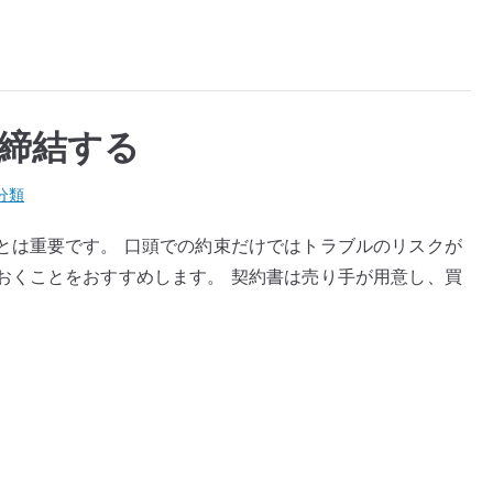
締結する
分類
とは重要です。 口頭での約束だけではトラブルのリスクが
おくことをおすすめします。 契約書は売り手が用意し、買