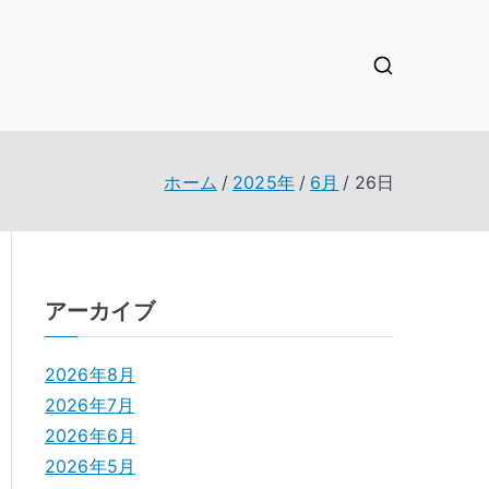
ホーム
2025年
6月
26日
アーカイブ
2026年8月
2026年7月
2026年6月
2026年5月