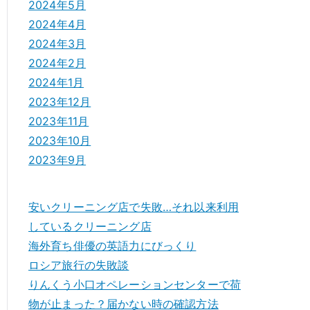
2024年5月
2024年4月
2024年3月
2024年2月
2024年1月
2023年12月
2023年11月
2023年10月
2023年9月
安いクリーニング店で失敗…それ以来利用
しているクリーニング店
海外育ち俳優の英語力にびっくり
ロシア旅行の失敗談
りんくう小口オペレーションセンターで荷
物が止まった？届かない時の確認方法