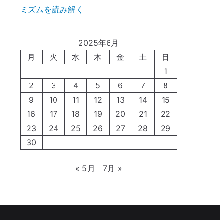
ミズムを読み解く
2025年6月
月
火
水
木
金
土
日
1
2
3
4
5
6
7
8
9
10
11
12
13
14
15
16
17
18
19
20
21
22
23
24
25
26
27
28
29
30
« 5月
7月 »