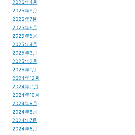
2026年4月
2025年9月
2025年7月
2025年6月
2025年5月
2025年4月
2025年3月
2025年2月
2025年1月
2024年12月
2024年11月
2024年10月
2024年9月
2024年8月
2024年7月
2024年6月