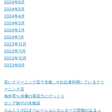
2024年6月
2024年5月
2024年4月
2024年3月
2024年2月
2024年1月
2023年12月
2023年11月
2023年10月
2023年9月
安いクリーニング店で失敗…それ以来利用しているクリ
ーニング店
海外育ち俳優の英語力にびっくり
ロシア旅行の失敗談
りんくう小口オペレーションセンターで荷物が止まっ