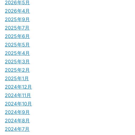
2026年5月
2026年4月
2025年9月
2025年7月
2025年6月
2025年5月
2025年4月
2025年3月
2025年2月
2025年1月
2024年12月
2024年11月
2024年10月
2024年9月
2024年8月
2024年7月