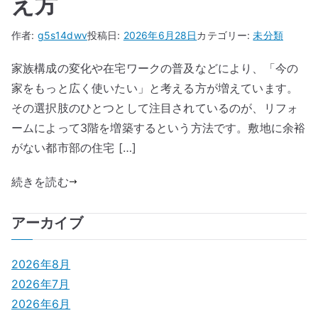
え方
作者:
g5s14dwv
投稿日:
2026年6月28日
カテゴリー:
未分類
家族構成の変化や在宅ワークの普及などにより、「今の
家をもっと広く使いたい」と考える方が増えています。
その選択肢のひとつとして注目されているのが、リフォ
ームによって3階を増築するという方法です。敷地に余裕
がない都市部の住宅 […]
続きを読む
アーカイブ
2026年8月
2026年7月
2026年6月