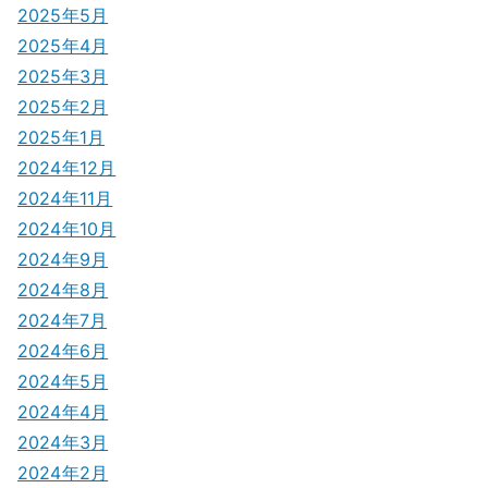
2025年5月
2025年4月
2025年3月
2025年2月
2025年1月
2024年12月
2024年11月
2024年10月
2024年9月
2024年8月
2024年7月
2024年6月
2024年5月
2024年4月
2024年3月
2024年2月