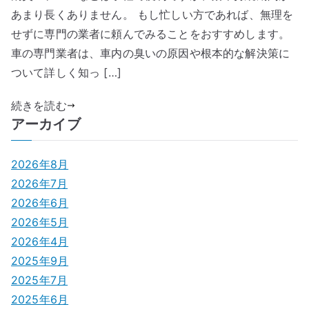
あまり長くありません。 もし忙しい方であれば、無理を
せずに専門の業者に頼んでみることをおすすめします。
車の専門業者は、車内の臭いの原因や根本的な解決策に
ついて詳しく知っ […]
続きを読む
アーカイブ
2026年8月
2026年7月
2026年6月
2026年5月
2026年4月
2025年9月
2025年7月
2025年6月