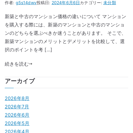
作者:
g5s14dwv
投稿日:
2024年6月6日
カテゴリー:
未分類
新築と中古のマンション価格の違いについて マンション
を購入する際には、新築のマンションと中古のマンショ
ンのどちらを選ぶべきか迷うことがあります。 そこで、
新築マンションのメリットとデメリットを比較して、選
択のポイントを考 […]
続きを読む
アーカイブ
2026年8月
2026年7月
2026年6月
2026年5月
2026年4月