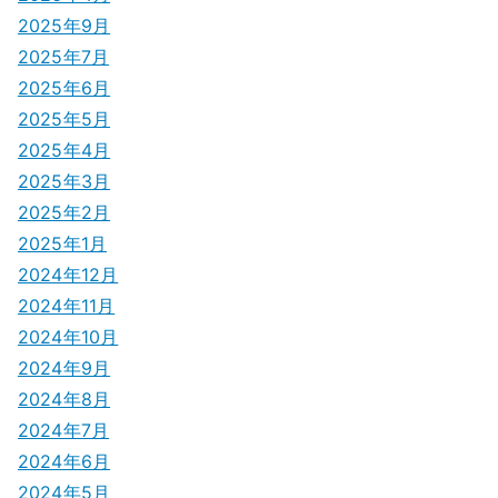
2025年9月
2025年7月
2025年6月
2025年5月
2025年4月
2025年3月
2025年2月
2025年1月
2024年12月
2024年11月
2024年10月
2024年9月
2024年8月
2024年7月
2024年6月
2024年5月