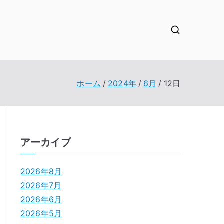
ホーム
2024年
6月
12日
アーカイブ
2026年8月
2026年7月
2026年6月
2026年5月