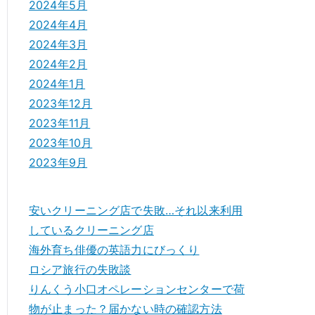
2024年5月
2024年4月
2024年3月
2024年2月
2024年1月
2023年12月
2023年11月
2023年10月
2023年9月
安いクリーニング店で失敗…それ以来利用
しているクリーニング店
海外育ち俳優の英語力にびっくり
ロシア旅行の失敗談
りんくう小口オペレーションセンターで荷
物が止まった？届かない時の確認方法