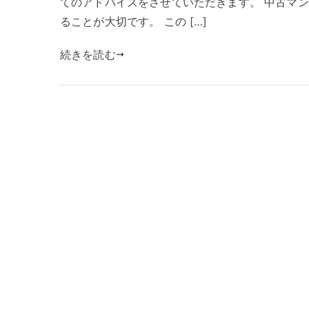
てのアドバイスをさせていただきます。 中古マ
ることが大切です。 この […]
続きを読む