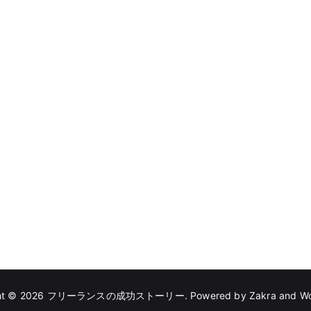
ht © 2026
フリーランスの成功ストーリー
. Powered by
Zakra
and
Wo