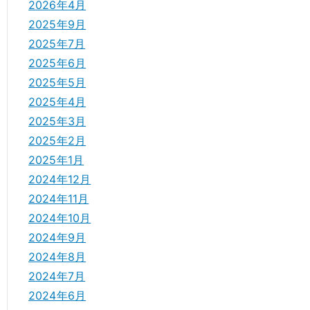
2026年4月
2025年9月
2025年7月
2025年6月
2025年5月
2025年4月
2025年3月
2025年2月
2025年1月
2024年12月
2024年11月
2024年10月
2024年9月
2024年8月
2024年7月
2024年6月