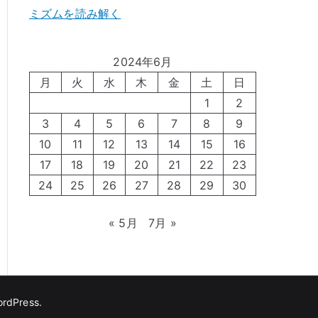
ミズムを読み解く
2024年6月
月
火
水
木
金
土
日
1
2
3
4
5
6
7
8
9
10
11
12
13
14
15
16
17
18
19
20
21
22
23
24
25
26
27
28
29
30
« 5月
7月 »
rdPress
.