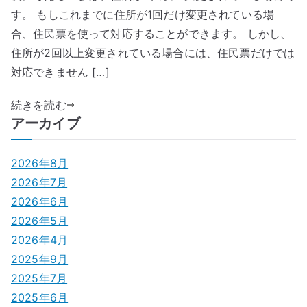
す。 もしこれまでに住所が1回だけ変更されている場
合、住民票を使って対応することができます。 しかし、
住所が2回以上変更されている場合には、住民票だけでは
対応できません […]
続きを読む
アーカイブ
2026年8月
2026年7月
2026年6月
2026年5月
2026年4月
2025年9月
2025年7月
2025年6月