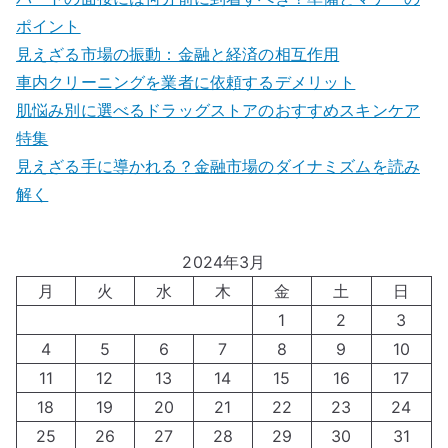
ポイント
見えざる市場の振動：金融と経済の相互作用
車内クリーニングを業者に依頼するデメリット
肌悩み別に選べるドラッグストアのおすすめスキンケア
特集
見えざる手に導かれる？金融市場のダイナミズムを読み
解く
2024年3月
月
火
水
木
金
土
日
1
2
3
4
5
6
7
8
9
10
11
12
13
14
15
16
17
18
19
20
21
22
23
24
25
26
27
28
29
30
31