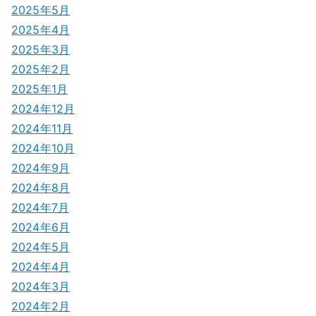
2025年5月
2025年4月
2025年3月
2025年2月
2025年1月
2024年12月
2024年11月
2024年10月
2024年9月
2024年8月
2024年7月
2024年6月
2024年5月
2024年4月
2024年3月
2024年2月