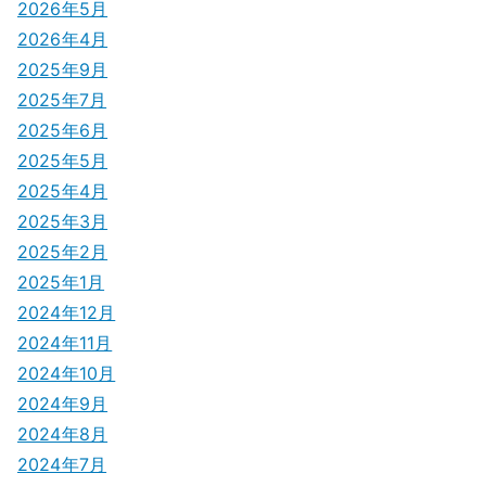
2026年5月
2026年4月
2025年9月
2025年7月
2025年6月
2025年5月
2025年4月
2025年3月
2025年2月
2025年1月
2024年12月
2024年11月
2024年10月
2024年9月
2024年8月
2024年7月