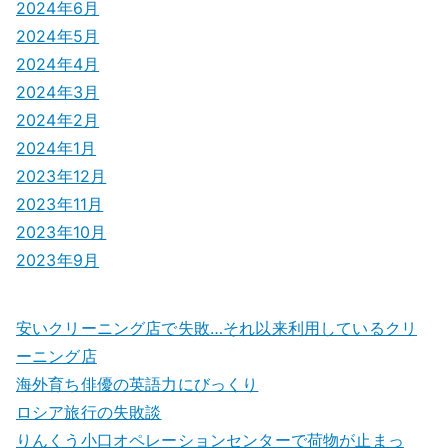
2024年6月
2024年5月
2024年4月
2024年3月
2024年2月
2024年1月
2023年12月
2023年11月
2023年10月
2023年9月
安いクリーニング店で失敗…それ以来利用しているクリ
ーニング店
海外育ち俳優の英語力にびっくり
ロシア旅行の失敗談
りんくう小口オペレーションセンターで荷物が止まっ