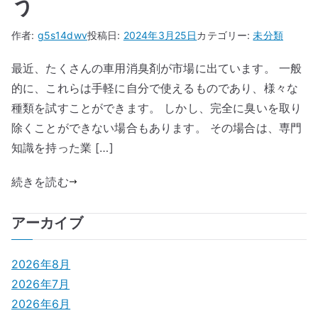
う
作者:
g5s14dwv
投稿日:
2024年3月25日
カテゴリー:
未分類
最近、たくさんの車用消臭剤が市場に出ています。 一般
的に、これらは手軽に自分で使えるものであり、様々な
種類を試すことができます。 しかし、完全に臭いを取り
除くことができない場合もあります。 その場合は、専門
知識を持った業 […]
続きを読む
アーカイブ
2026年8月
2026年7月
2026年6月