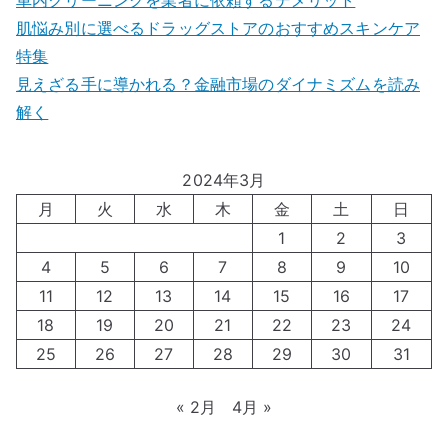
車内クリーニングを業者に依頼するデメリット
肌悩み別に選べるドラッグストアのおすすめスキンケア
特集
見えざる手に導かれる？金融市場のダイナミズムを読み
解く
2024年3月
月
火
水
木
金
土
日
1
2
3
4
5
6
7
8
9
10
11
12
13
14
15
16
17
18
19
20
21
22
23
24
25
26
27
28
29
30
31
« 2月
4月 »