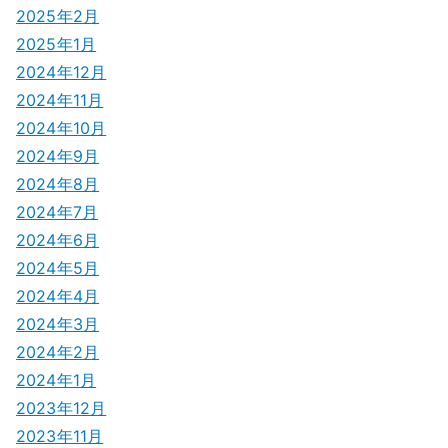
2025年2月
2025年1月
2024年12月
2024年11月
2024年10月
2024年9月
2024年8月
2024年7月
2024年6月
2024年5月
2024年4月
2024年3月
2024年2月
2024年1月
2023年12月
2023年11月