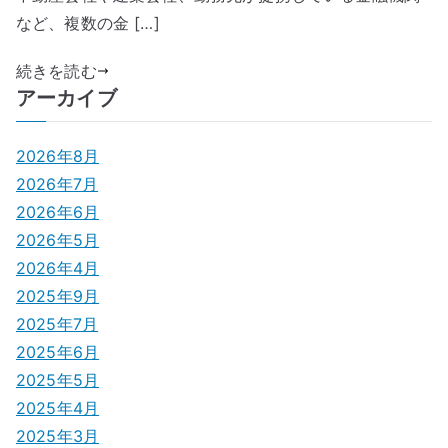
など、複数の金 […]
続きを読む
アーカイブ
2026年8月
2026年7月
2026年6月
2026年5月
2026年4月
2025年9月
2025年7月
2025年6月
2025年5月
2025年4月
2025年3月