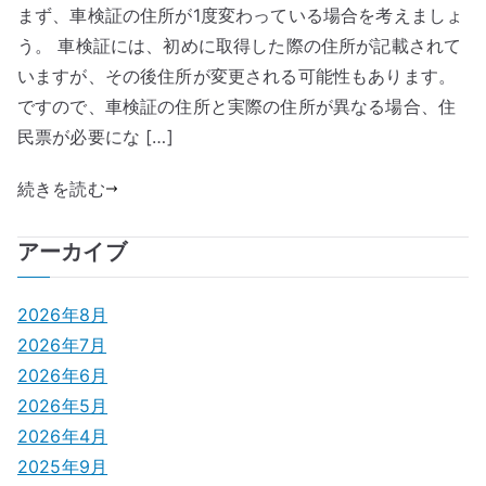
まず、車検証の住所が1度変わっている場合を考えましょ
う。 車検証には、初めに取得した際の住所が記載されて
いますが、その後住所が変更される可能性もあります。
ですので、車検証の住所と実際の住所が異なる場合、住
民票が必要にな […]
続きを読む
アーカイブ
2026年8月
2026年7月
2026年6月
2026年5月
2026年4月
2025年9月