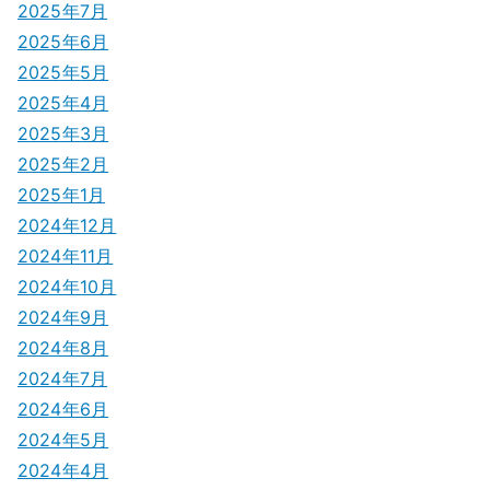
2025年7月
2025年6月
2025年5月
2025年4月
2025年3月
2025年2月
2025年1月
2024年12月
2024年11月
2024年10月
2024年9月
2024年8月
2024年7月
2024年6月
2024年5月
2024年4月