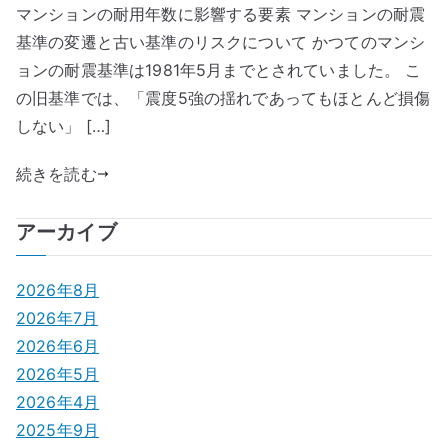
マンションの耐用年数に影響する要素 マンションの耐震
基準の変遷と古い基準のリスクについて かつてのマンシ
ョンの耐震基準は1981年5月までとされていました。 こ
の旧基準では、「震度5強の揺れであってもほとんど損傷
しない」 […]
続きを読む
アーカイブ
2026年8月
2026年7月
2026年6月
2026年5月
2026年4月
2025年9月