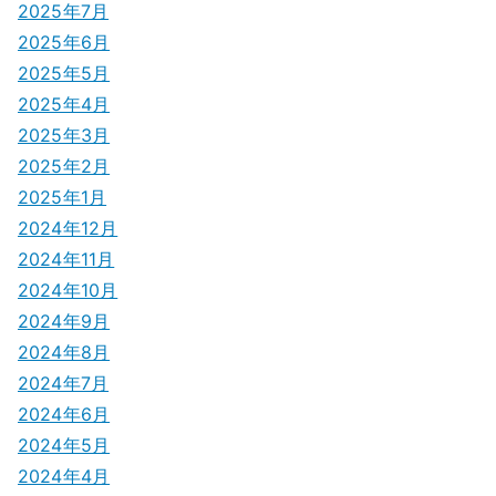
2025年7月
2025年6月
2025年5月
2025年4月
2025年3月
2025年2月
2025年1月
2024年12月
2024年11月
2024年10月
2024年9月
2024年8月
2024年7月
2024年6月
2024年5月
2024年4月